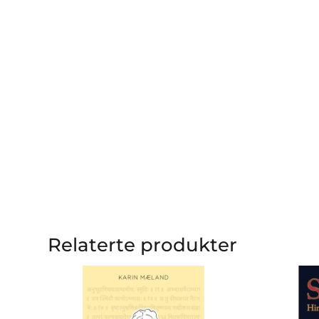
Relaterte produkter