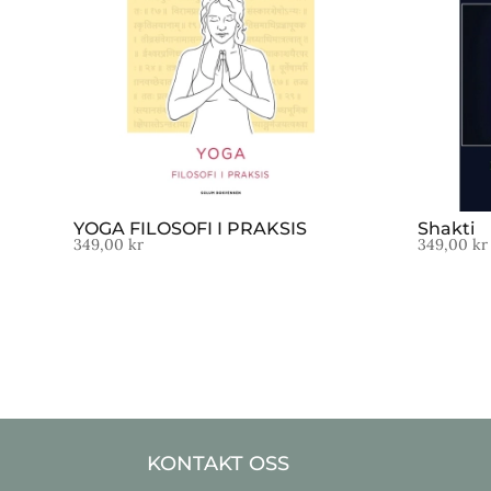
YOGA FILOSOFI I PRAKSIS
Shakti
349,00
kr
349,00
kr
KONTAKT OSS