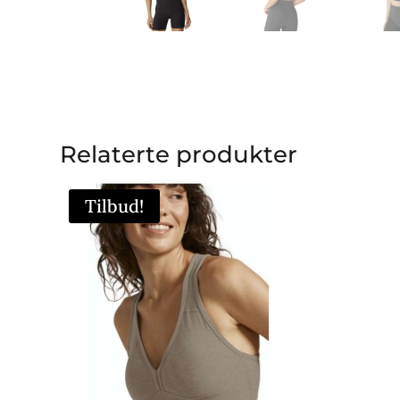
Relaterte produkter
Tilbud!