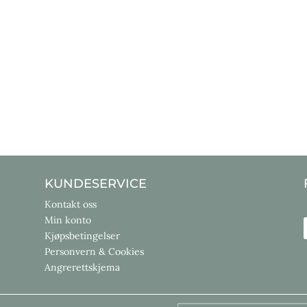
KUNDESERVICE
Kontakt oss
Min konto
Kjøpsbetingelser
Personvern & Cookies
Angrerettskjema