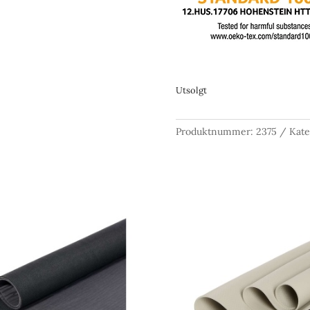
Utsolgt
Produktnummer:
2375
Kate