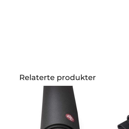
Relaterte produkter