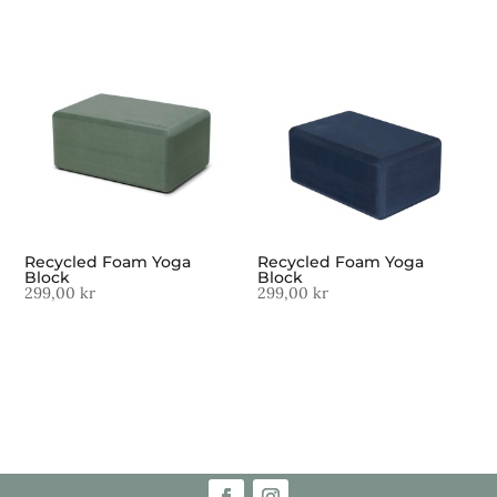
Recycled Foam Yoga
Recycled Foam Yoga
Block
Block
299,00
kr
299,00
kr