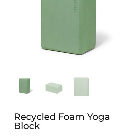
Recycled Foam Yoga
Block