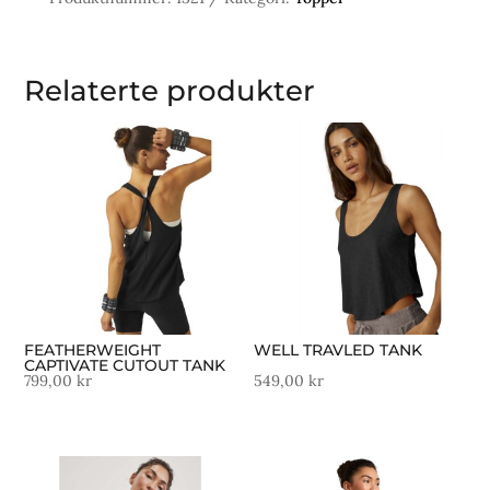
antall
Relaterte produkter
FEATHERWEIGHT
WELL TRAVLED TANK
CAPTIVATE CUTOUT TANK
799,00
kr
549,00
kr