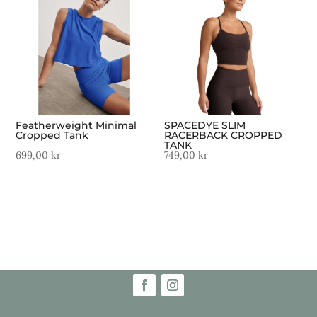
Featherweight Minimal
SPACEDYE SLIM
Cropped Tank
RACERBACK CROPPED
TANK
699,00
kr
749,00
kr