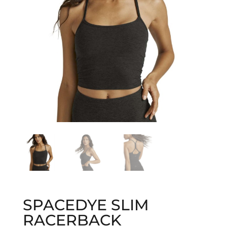
SPACEDYE SLIM
RACERBACK