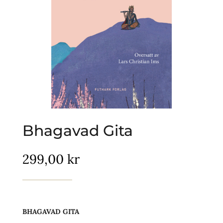
Bhagavad Gita
299,00
kr
BHAGAVAD GITA