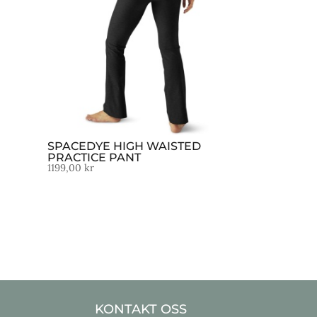
SPACEDYE HIGH WAISTED
PRACTICE PANT
1199,00
kr
KONTAKT OSS