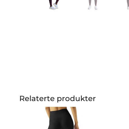
Relaterte produkter