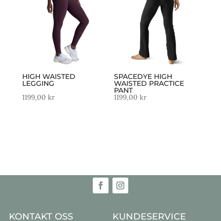
HIGH WAISTED
SPACEDYE HIGH
LEGGING
WAISTED PRACTICE
PANT
1199,00
kr
1199,00
kr
KONTAKT OSS
KUNDESERVICE