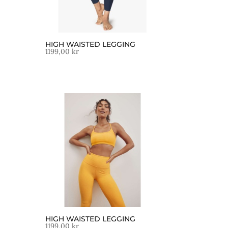
HIGH WAISTED LEGGING
1199,00
kr
HIGH WAISTED LEGGING
1199,00
kr