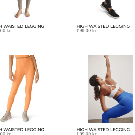
H WAISTED LEGGING
HIGH WAISTED LEGGING
,00
kr
1199,00
kr
H WAISTED LEGGING
HIGH WAISTED LEGGING
,00
kr
1199,00
kr