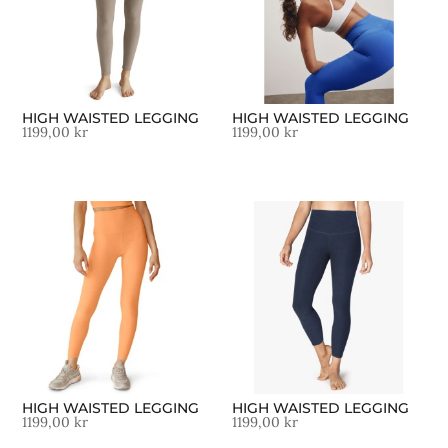
HIGH WAISTED LEGGING
HIGH WAISTED LEGGING
1199,00
kr
1199,00
kr
HIGH WAISTED LEGGING
HIGH WAISTED LEGGING
1199,00
kr
1199,00
kr