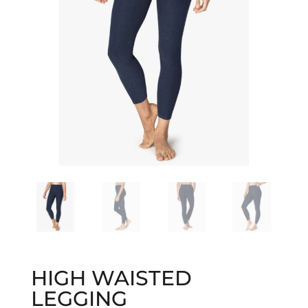
HIGH WAISTED
LEGGING