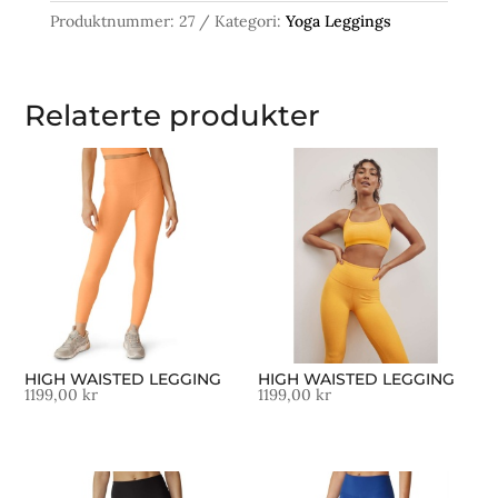
Produktnummer:
27
Kategori:
Yoga Leggings
Relaterte produkter
HIGH WAISTED LEGGING
HIGH WAISTED LEGGING
1199,00
kr
1199,00
kr