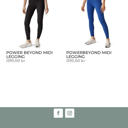
POWER BEYOND MIDI
POWERBEYOND MIDI
LEGGING
LEGGING
1199,00
kr
1199,00
kr